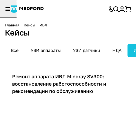
Главная
Кейсы
ИВЛ
Кейсы
Все
УЗИ аппараты
УЗИ датчики
НДА
ИВЛ
Ремонт аппарата ИВЛ Mindray SV300:
восстановление работоспособности и
рекомендации по обслуживанию