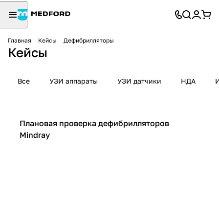
Главная
Кейсы
Дефибрилляторы
Кейсы
Все
УЗИ аппараты
УЗИ датчики
НДА
Дефибрилляторы
Плановая проверка дефибрилляторов
Mindray