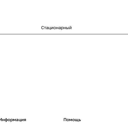
Стационарный
Информация
Помощь