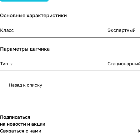
Основные характеристики
Класс
Экспертный
Параметры датчика
Тип
Стационарны
?
Назад к списку
Подписаться
на новости и акции
Связаться с нами