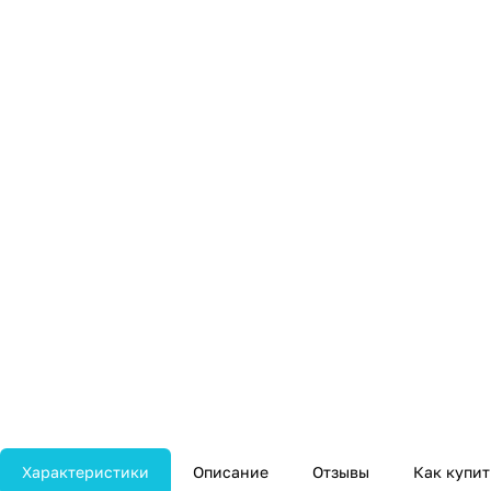
Характеристики
Описание
Отзывы
Как купит