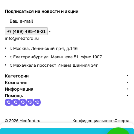
Подписаться
на новости и акции
+7 (499) 495-48-21
info@medford.ru
г. Москва, Ленинский пр-т, д.146
г. Екатеринбург ул. Малышева 51, офис 1907
г. Махачкала проспект Имама Шамиля 34г
Категории
Компания
Информация
Помощь
© 2026 Medford.ru
Конфиденциальность
Оферта