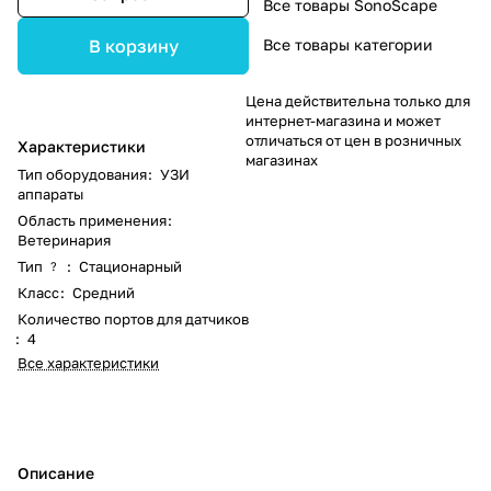
Все товары SonoScape
Все товары категории
В корзину
Цена действительна только для
интернет-магазина и может
отличаться от цен в розничных
Характеристики
магазинах
Тип оборудования
:
УЗИ
аппараты
Область применения
:
Ветеринария
Тип
:
Стационарный
?
Класс
:
Средний
Количество портов для датчиков
:
4
Все характеристики
Описание