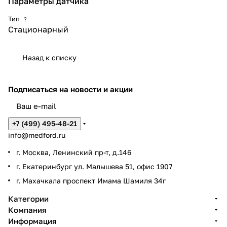
Параметры датчика
Тип
?
Стационарный
Назад к списку
Подписаться
на новости и акции
+7 (499) 495-48-21
info@medford.ru
г. Москва, Ленинский пр-т, д.146
г. Екатеринбург ул. Малышева 51, офис 1907
г. Махачкала проспект Имама Шамиля 34г
Категории
Компания
Информация