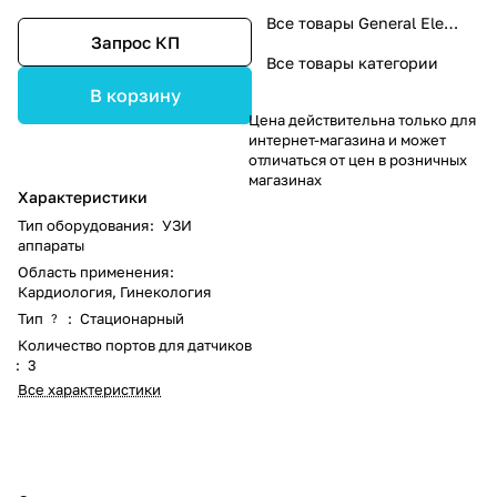
Все товары General Electric
Запрос КП
Все товары категории
В корзину
Цена действительна только для
интернет-магазина и может
отличаться от цен в розничных
магазинах
Характеристики
Тип оборудования
:
УЗИ
аппараты
Область применения
:
Кардиология, Гинекология
Тип
:
Стационарный
?
Количество портов для датчиков
:
3
Все характеристики