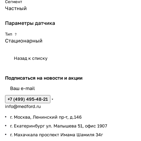
Сегмент
Частный
Параметры датчика
Тип
?
Стационарный
Назад к списку
Подписаться
на новости и акции
+7 (499) 495-48-21
info@medford.ru
г. Москва, Ленинский пр-т, д.146
г. Екатеринбург ул. Малышева 51, офис 1907
г. Махачкала проспект Имама Шамиля 34г