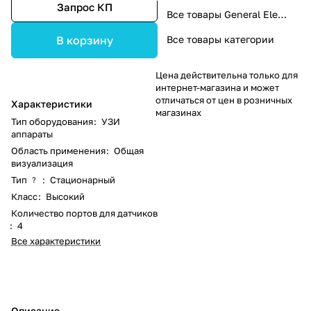
Запрос КП
Все товары General Electric
Все товары категории
В корзину
Цена действительна только для
интернет-магазина и может
отличаться от цен в розничных
Характеристики
магазинах
Тип оборудования
:
УЗИ
аппараты
Область применения
:
Общая
визуализация
Тип
:
Стационарный
?
Класс
:
Высокий
Количество портов для датчиков
:
4
Все характеристики
Описание