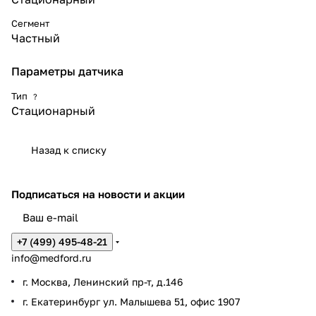
Сегмент
Частный
Параметры датчика
Тип
?
Стационарный
Назад к списку
Подписаться
на новости и акции
+7 (499) 495-48-21
info@medford.ru
г. Москва, Ленинский пр-т, д.146
г. Екатеринбург ул. Малышева 51, офис 1907