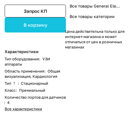
Все товары General Electric
Запрос КП
Все товары категории
В корзину
Цена действительна только для
интернет-магазина и может
отличаться от цен в розничных
магазинах
Характеристики
Тип оборудования
:
УЗИ
аппараты
Область применения
:
Общая
визуализация, Кардиология
Тип
:
Стационарный
?
Класс
:
Премиальный
Количество портов для датчиков
:
4
Все характеристики