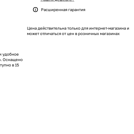
Расширенная гарантия
Цена действительна только для интернет-магазина и
может отличаться от цен в розничных магазинах
 и удобное
р. Оснащено
тупно в 15