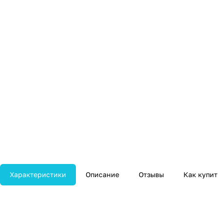
Характеристики
Описание
Отзывы
Как купит