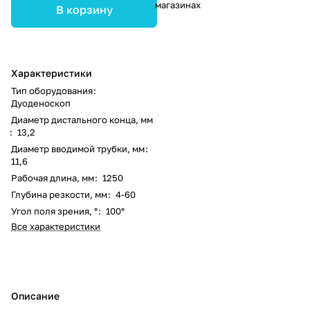
магазинах
В корзину
Характеристики
Тип оборудования
:
Дуоденоскоп
Диаметр дистального конца, мм
:
13,2
Диаметр вводимой трубки, мм
:
11,6
Рабочая длина, мм
:
1250
Глубина резкости, мм
:
4-60
Угол поля зрения, °
:
100°
Все характеристики
Описание