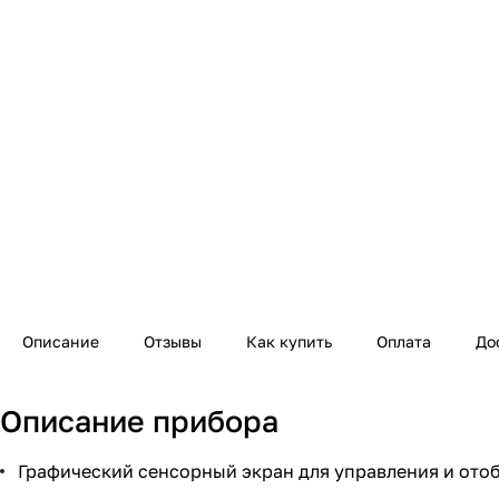
Описание
Отзывы
Как купить
Оплата
До
Описание прибора
Графический сенсорный экран для управления и от