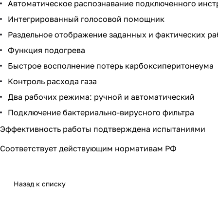
Автоматическое распознавание подключенного инстр
Интегрированный голосовой помощник
Раздельное отображение заданных и фактических ра
Функция подогрева
Быстрое восполнение потерь карбоксиперитонеума
Контроль расхода газа
Два рабочих режима: ручной и автоматический
Подключение бактериально-вирусного фильтра
Эффективность работы подтверждена испытаниями
Соответствует действующим нормативам РФ
Назад к списку