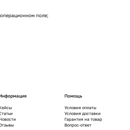
 операционном поле;
Информация
Помощь
Кейсы
Условия оплаты
Статьи
Условия доставки
Новости
Гарантия на товар
Отзывы
Вопрос-ответ