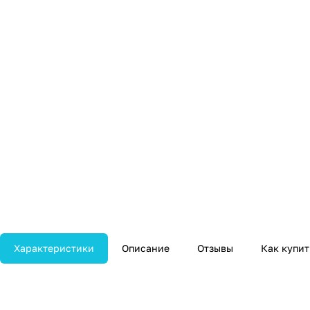
Характеристики
Описание
Отзывы
Как купит