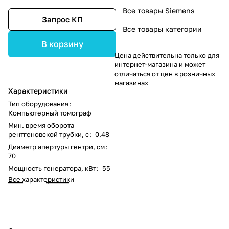
Все товары Siemens
Запрос КП
Все товары категории
В корзину
Цена действительна только для
интернет-магазина и может
отличаться от цен в розничных
магазинах
Характеристики
Тип оборудования
:
Компьютерный томограф
Мин. время оборота
рентгеновской трубки, с
:
0.48
Диаметр апертуры гентри, см
:
70
Мощность генератора, кВт
:
55
Все характеристики