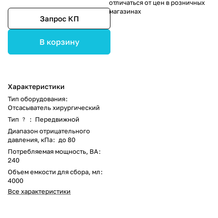
отличаться от цен в розничных
магазинах
Запрос КП
В корзину
Характеристики
Тип оборудования
:
Отсасыватель хирургический
Тип
:
Передвижной
?
Диапазон отрицательного
давления, кПа
:
до 80
Потребляемая мощность, ВА
:
240
Объем емкости для сбора, мл
:
4000
Все характеристики