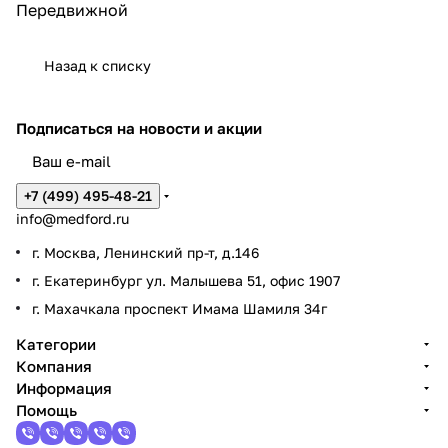
Передвижной
Назад к списку
Подписаться
на новости и акции
+7 (499) 495-48-21
info@medford.ru
г. Москва, Ленинский пр-т, д.146
г. Екатеринбург ул. Малышева 51, офис 1907
г. Махачкала проспект Имама Шамиля 34г
Категории
Компания
Информация
Помощь