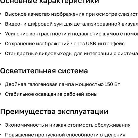
Основные характеристики
Высокое качество изображения при осмотре слизист
Видео- и цифровой зум для детализированной визуа
Усиление контрастности и подавление шумов с пом
Сохранение изображений через USB-интерфейс
Стандартные видеовыходы для интеграции с систем
Осветительная система
Двойная галогеновая лампа мощностью 150 Вт
Стабильное освещение рабочей зоны
Преимущества эксплуатации
Экономичность и низкая стоимость обслуживания
Повышение пропускной способности отделения