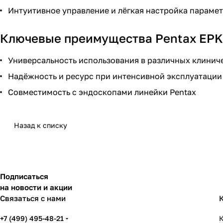
Интуитивное управление и лёгкая настройка параме
Ключевые преимущества Pentax EPK
Универсальность использования в различных клинич
Надёжность и ресурс при интенсивной эксплуатации
Совместимость с эндоскопами линейки Pentax
Назад к списку
Подписаться
на новости и акции
Связаться с нами
+7 (499) 495-48-21
К