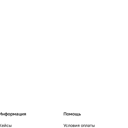
Информация
Помощь
Кейсы
Условия оплаты