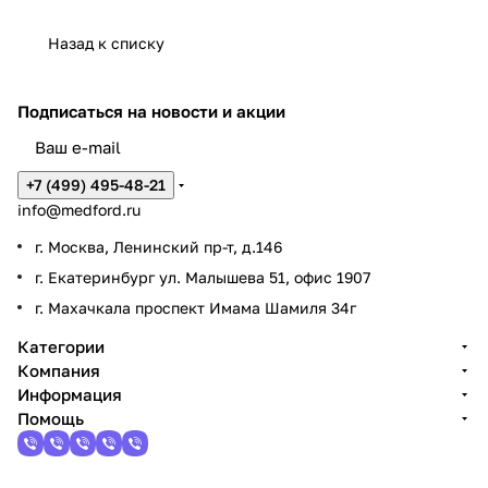
Назад к списку
Подписаться
на новости и акции
+7 (499) 495-48-21
info@medford.ru
г. Москва, Ленинский пр-т, д.146
г. Екатеринбург ул. Малышева 51, офис 1907
г. Махачкала проспект Имама Шамиля 34г
Категории
Компания
Информация
Помощь