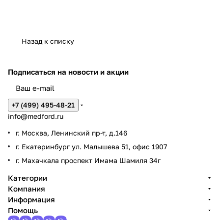
Назад к списку
Подписаться
на новости и акции
+7 (499) 495-48-21
info@medford.ru
г. Москва, Ленинский пр-т, д.146
г. Екатеринбург ул. Малышева 51, офис 1907
г. Махачкала проспект Имама Шамиля 34г
Категории
Компания
Информация
Помощь