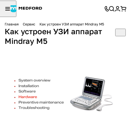
Главная
Сервис
Как устроен УЗИ аппарат Mindray M5
Как устроен УЗИ аппарат
Mindray M5