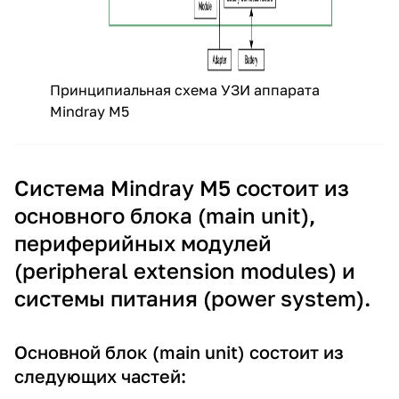
Принципиальная схема УЗИ аппарата
Mindray M5
Система Mindray M5 состоит из
основного блока (main unit),
периферийных модулей
(peripheral extension modules) и
системы питания (power system).
Основной блок (main unit) состоит из
следующих частей: