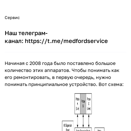
Сервис
Наш телеграм-
канал:
https://t.me/medfordservice
Начиная с 2008 года было поставлено большое
количество этих аппаратов. Чтобы понимать как
его ремонтировать, в первую очередь, нужно
понимать принципиальное устройство. Вот схема: