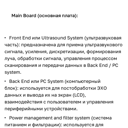
Main Board (основная плата):
Front End или Ultrasound System (ультразвуковая
часть): предназначена для приема ультразвукового
сигнала, усиления, дискретизации, формирования
луча, обработки сигнала, управления процессом
сканирования и передачи данных в Back End / PC
system.
Back End или PC System (компьютерный
блок): используется для постобработки ЭХО
данных и вывода их на экран (LCD),
взаимодействия с пользователем и управления
периферийными устройствами.
Power management and filter system (система
питанием и фильтрации): используется для