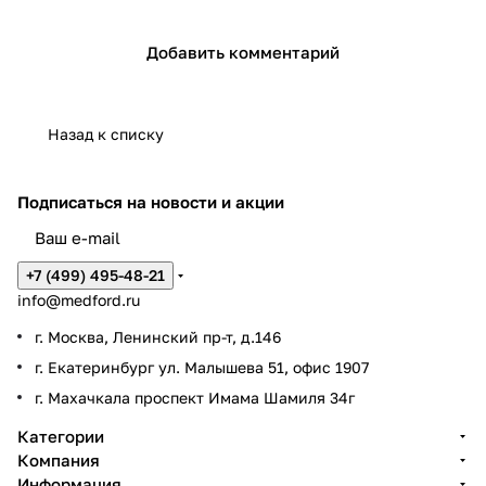
Добавить комментарий
Назад к списку
Подписаться
на новости и акции
+7 (499) 495-48-21
info@medford.ru
г. Москва, Ленинский пр-т, д.146
г. Екатеринбург ул. Малышева 51, офис 1907
г. Махачкала проспект Имама Шамиля 34г
Категории
Компания
Информация