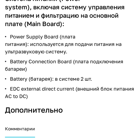
system), включая систему управления
питанием и фильтрацию на основной
плате (Main Board):
Power Supply Board (плата
питания): используется для подачи питания на
ультразвуковую систему.
Battery Connection Board (плата подключения
батареи)
Battery (батарея): в системе 2 шт.
EDC external direct current (внешний блок питания
AC to DC)
Дополнительно
Комментарии