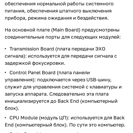
обеспечения нормальной работы системного
питания, обеспечения штатного выключения
прибора, режима ожидания и бездействия.
На основной плате (Main Board) предусмотрены
соединительные порты для следующих модулей:
Transmission Board (плата передачи ЭХО
сигнала): используется для передачи сигнала с
задержкой фокусировки.
Control Panel Board (плата панели
управления): подключается через USB-шину,
служит для управления системой с клавиатуры и
запуска аппарата. Следовательно эта плата
инициализируется до Back End (компьютерный
блок).
CPU Module (модуль ЦП): используется для Back
End (компьютерный блок). По сути это компьютер.