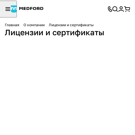
Главная
О компании
Лицензии и сертификаты
Лицензии и сертификаты