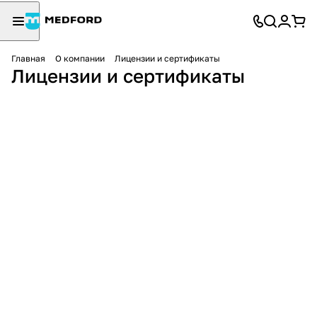
Главная
О компании
Лицензии и сертификаты
Лицензии и сертификаты