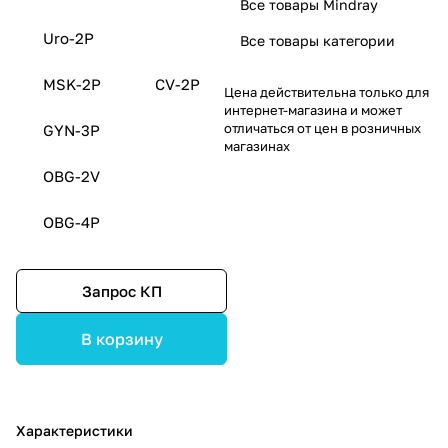
Все товары Mindray
Uro-2P
Все товары категории
MSK-2P
CV-2P
Цена действительна только для
интернет-магазина и может
отличаться от цен в розничных
GYN-3P
магазинах
OBG-2V
OBG-4P
Запрос КП
В корзину
Характеристики