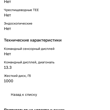
Нет
Чреспищеводные TEE
Нет
Эндоскопические
Нет
Технические характеристики
Командный сенсорный дисплей
Нет
Командный дисплей, диагональ
13.3
Жесткий диск, Гб
1000
Назад к списку
Подписаться
на новости и акции