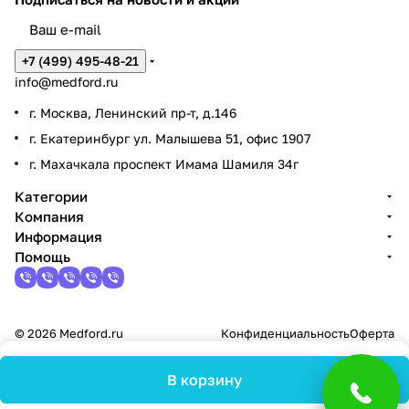
+7 (499) 495-48-21
info@medford.ru
г. Москва, Ленинский пр-т, д.146
г. Екатеринбург ул. Малышева 51, офис 1907
г. Махачкала проспект Имама Шамиля 34г
Категории
Компания
Информация
Помощь
© 2026 Medford.ru
Конфиденциальность
Оферта
В корзину