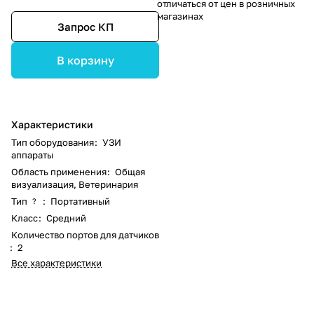
отличаться от цен в розничных
магазинах
Запрос КП
В корзину
Характеристики
Тип оборудования
:
УЗИ
аппараты
Область применения
:
Общая
визуализация, Ветеринария
Тип
:
Портативный
?
Класс
:
Средний
Количество портов для датчиков
:
2
Все характеристики