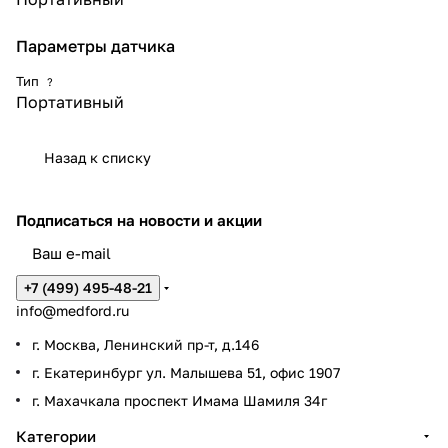
Параметры датчика
Тип
?
Портативный
Назад к списку
Подписаться
на новости и акции
+7 (499) 495-48-21
info@medford.ru
г. Москва, Ленинский пр-т, д.146
г. Екатеринбург ул. Малышева 51, офис 1907
г. Махачкала проспект Имама Шамиля 34г
Категории