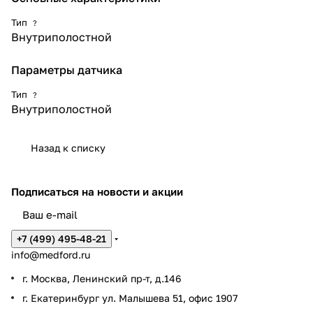
Тип
?
Внутриполостной
Параметры датчика
Тип
?
Внутриполостной
Назад к списку
Подписаться
на новости и акции
+7 (499) 495-48-21
info@medford.ru
г. Москва, Ленинский пр-т, д.146
г. Екатеринбург ул. Малышева 51, офис 1907