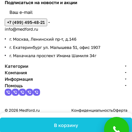
Подписаться
на новости и акции
+7 (499) 495-48-21
info@medford.ru
г. Москва, Ленинский пр-т, д.146
г. Екатеринбург ул. Малышева 51, офис 1907
г. Махачкала проспект Имама Шамиля 34г
Категории
Компания
Информация
Помощь
© 2026 Medford.ru
Конфиденциальность
Оферта
В корзину