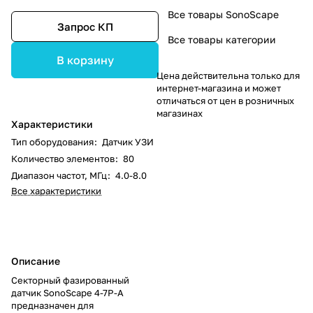
Все товары SonoScape
Запрос КП
Все товары категории
В корзину
Цена действительна только для
интернет-магазина и может
отличаться от цен в розничных
магазинах
Характеристики
Тип оборудования
:
Датчик УЗИ
Количество элементов
:
80
Диапазон частот, МГц
:
4.0-8.0
Все характеристики
Описание
Секторный фазированный
датчик SonoScape 4-7P-A
предназначен для