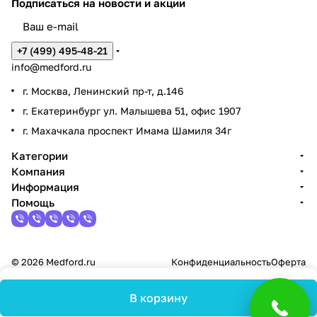
Подписаться
на новости и акции
+7 (499) 495-48-21
info@medford.ru
г. Москва, Ленинский пр-т, д.146
г. Екатеринбург ул. Малышева 51, офис 1907
г. Махачкала проспект Имама Шамиля 34г
Категории
Компания
Информация
Помощь
© 2026 Medford.ru
Конфиденциальность
Оферта
В корзину