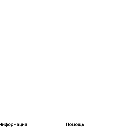
Информация
Помощь