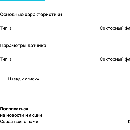
Основные характеристики
Тип
Секторный ф
?
Параметры датчика
Тип
Секторный ф
?
Назад к списку
Подписаться
на новости и акции
Связаться с нами