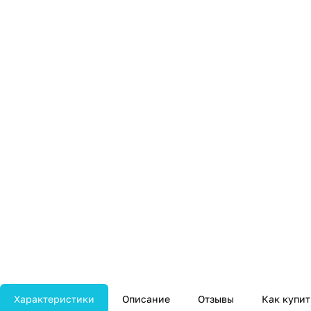
Характеристики
Описание
Отзывы
Как купит