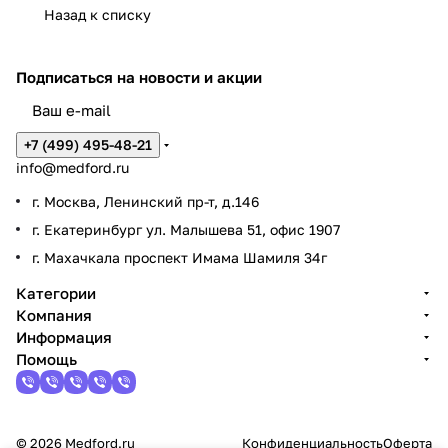
Назад к списку
Подписаться
на новости и акции
+7 (499) 495-48-21
info@medford.ru
г. Москва, Ленинский пр-т, д.146
г. Екатеринбург ул. Малышева 51, офис 1907
г. Махачкала проспект Имама Шамиля 34г
Категории
Компания
Информация
Помощь
© 2026 Medford.ru
Конфиденциальность
Оферта