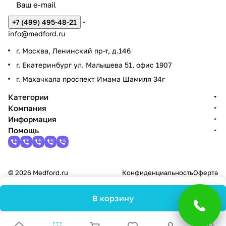
+7 (499) 495-48-21
info@medford.ru
г. Москва, Ленинский пр-т, д.146
г. Екатеринбург ул. Малышева 51, офис 1907
г. Махачкала проспект Имама Шамиля 34г
Категории
Компания
Информация
Помощь
© 2026 Medford.ru
Конфиденциальность
Оферта
В корзину