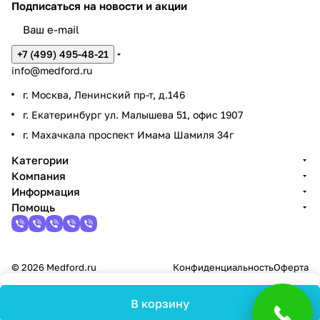
Подписаться
на новости и акции
+7 (499) 495-48-21
info@medford.ru
г. Москва, Ленинский пр-т, д.146
г. Екатеринбург ул. Малышева 51, офис 1907
г. Махачкала проспект Имама Шамиля 34г
Категории
Компания
Информация
Помощь
© 2026 Medford.ru
Конфиденциальность
Оферта
В корзину