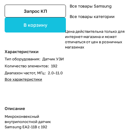
Все товары Samsung
Запрос КП
Все товары категории
В корзину
Цена действительна только для
интернет-магазина и может
отличаться от цен в розничных
магазинах
Характеристики
Тип оборудования
:
Датчик УЗИ
Количество элементов
:
192
Диапазон частот, МГц
:
2.0–11.0
Все характеристики
Описание
Микроконвексный
внутриполостной датчик
Samsung EA2-11B с 192