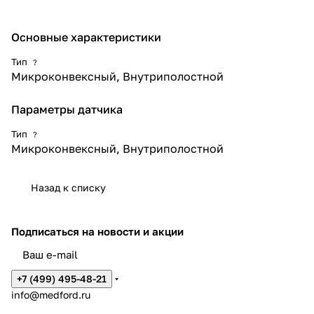
Основные характеристики
Тип
?
Микроконвексный, Внутриполостной
Параметры датчика
Тип
?
Микроконвексный, Внутриполостной
Назад к списку
Подписаться
на новости и акции
+7 (499) 495-48-21
info@medford.ru