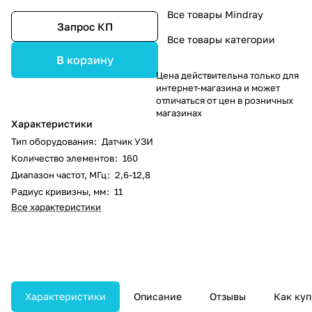
Все товары Mindray
Запрос КП
Все товары категории
В корзину
Цена действительна только для
интернет-магазина и может
отличаться от цен в розничных
магазинах
Характеристики
Тип оборудования
:
Датчик УЗИ
Количество элементов
:
160
Диапазон частот, МГц
:
2,6-12,8
Радиус кривизны, мм
:
11
Все характеристики
Характеристики
Описание
Отзывы
Как куп