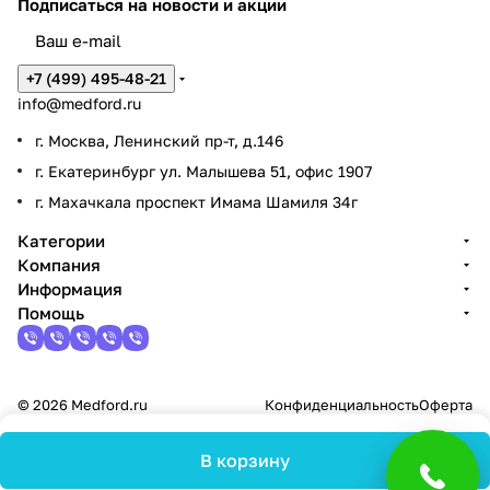
Подписаться
на новости и акции
+7 (499) 495-48-21
info@medford.ru
г. Москва, Ленинский пр-т, д.146
г. Екатеринбург ул. Малышева 51, офис 1907
г. Махачкала проспект Имама Шамиля 34г
Категории
Компания
Информация
Помощь
© 2026 Medford.ru
Конфиденциальность
Оферта
В корзину