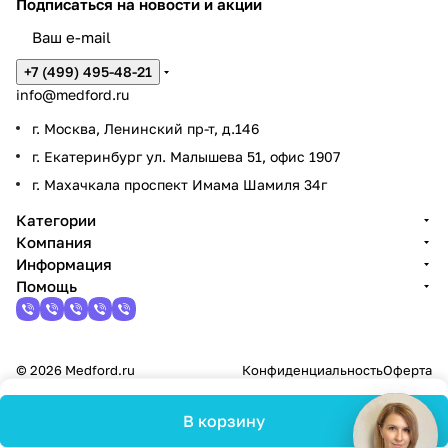
Подписаться
на новости и акции
+7 (499) 495-48-21
info@medford.ru
г. Москва, Ленинский пр-т, д.146
г. Екатеринбург ул. Малышева 51, офис 1907
г. Махачкала проспект Имама Шамиля 34г
Категории
Компания
Информация
Помощь
© 2026 Medford.ru
Конфиденциальность
Оферта
В корзину