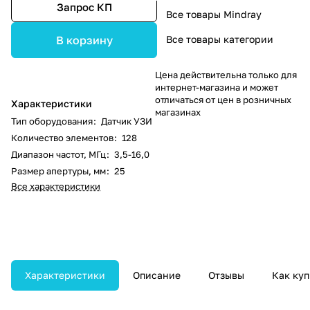
Запрос КП
Все товары Mindray
Все товары категории
В корзину
Цена действительна только для
интернет-магазина и может
отличаться от цен в розничных
Характеристики
магазинах
Тип оборудования
:
Датчик УЗИ
Количество элементов
:
128
Диапазон частот, МГц
:
3,5-16,0
Размер апертуры, мм
:
25
Все характеристики
Характеристики
Описание
Отзывы
Как куп