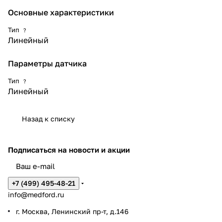
Основные характеристики
Тип
?
Линейный
Параметры датчика
Тип
?
Линейный
Назад к списку
Подписаться
на новости и акции
+7 (499) 495-48-21
info@medford.ru
г. Москва, Ленинский пр-т, д.146