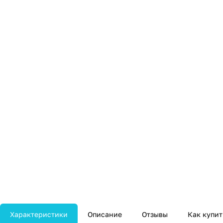
Характеристики
Описание
Отзывы
Как купит