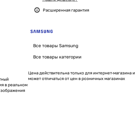
Расширенная гарантия
Все товары Samsung
Все товары категории
Цена действительна только для интернет-магазина и
может отличаться от цен в розничных магазинах
тный
ия в реальном
изображения