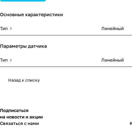
Основные характеристики
Тип
Линейный
?
Параметры датчика
Тип
Линейный
?
Назад к списку
Подписаться
на новости и акции
Связаться с нами