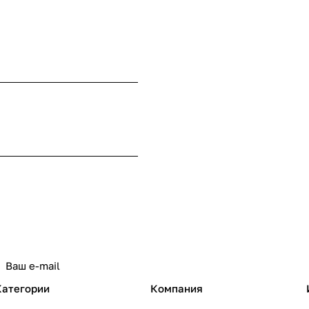
Категории
Компания