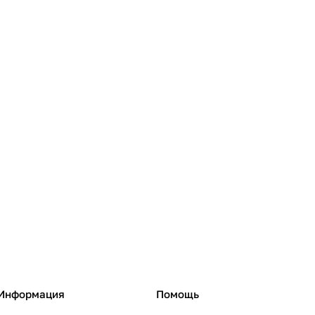
Информация
Помощь