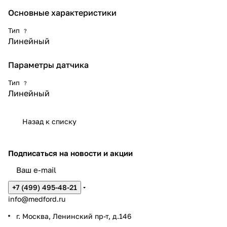
Основные характеристики
Тип
?
Линейный
Параметры датчика
Тип
?
Линейный
Назад к списку
Подписаться
на новости и акции
+7 (499) 495-48-21
info@medford.ru
г. Москва, Ленинский пр-т, д.146