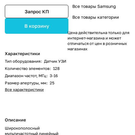
Все товары Samsung
Запрос КП
Все товары категории
В корзину
Цена действительна только для
интернет-магазина и может
отличаться от цен в розничных
магазинах
Характеристики
Тип оборудования
:
Датчик УЗИ
Количество элементов
:
128
Диапазон частот, МГц
:
3-16
Размер апертуры, мм
:
25
Все характеристики
Описание
Широкополосный
мультичастотный линейный