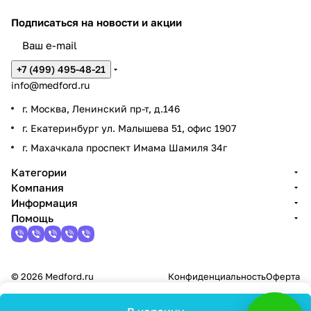
Подписаться
на новости и акции
+7 (499) 495-48-21
info@medford.ru
г. Москва, Ленинский пр-т, д.146
г. Екатеринбург ул. Малышева 51, офис 1907
г. Махачкала проспект Имама Шамиля 34г
Категории
Компания
Информация
Помощь
© 2026 Medford.ru
Конфиденциальность
Оферта