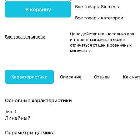
Все товары Siemens
В корзину
Все товары категории
Цена действительна только для
Все характеристики
интернет-магазина и может
отличаться от цен в розничных
магазинах
Характеристики
Описание
Отзывы
Как куп
Основные характеристики
Тип
?
Линейный
Параметры датчика