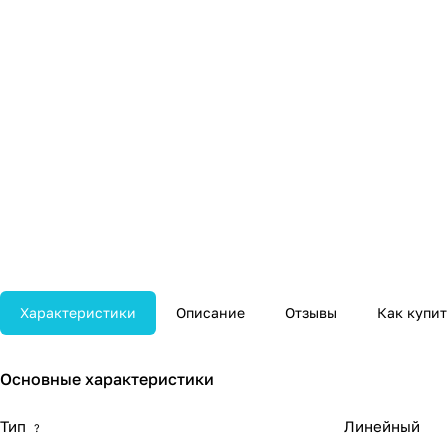
Характеристики
Описание
Отзывы
Как купит
Основные характеристики
Тип
Линейный
?