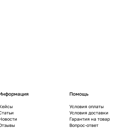
Информация
Помощь
Кейсы
Условия оплаты
Статьи
Условия доставки
Новости
Гарантия на товар
Отзывы
Вопрос-ответ