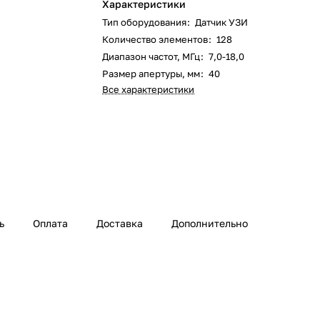
Характеристики
Тип оборудования
:
Датчик УЗИ
Количество элементов
:
128
Диапазон частот, МГц
:
7,0-18,0
Размер апертуры, мм
:
40
Все характеристики
ь
Оплата
Доставка
Дополнительно