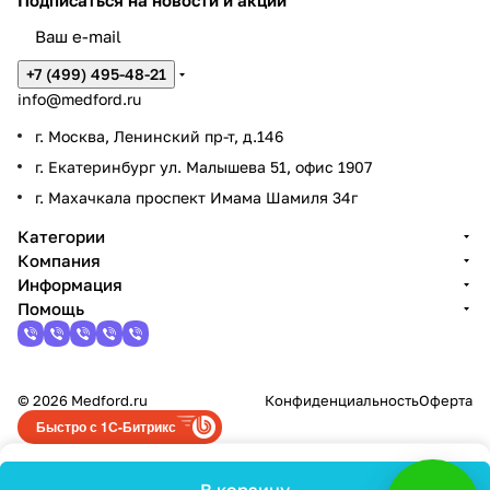
Подписаться
на новости и акции
+7 (499) 495-48-21
info@medford.ru
г. Москва, Ленинский пр-т, д.146
г. Екатеринбург ул. Малышева 51, офис 1907
г. Махачкала проспект Имама Шамиля 34г
Категории
Компания
Информация
Помощь
© 2026 Medford.ru
Конфиденциальность
Оферта
Быстро с 1С-Битрикс