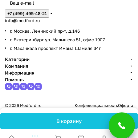
+7 (499) 495-48-21
info@medford.ru
г. Москва, Ленинский пр-т, д.146
г. Екатеринбург ул. Малышева 51, офис 1907
г. Махачкала проспект Имама Шамиля 34г
Категории
Компания
Информация
Помощь
© 2026 Medford.ru
Конфиденциальность
Оферта
В корзину