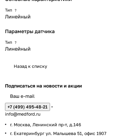
Тип
?
Линейный
Параметры датчика
Тип
?
Линейный
Назад к списку
Подписаться
на новости и акции
+7 (499) 495-48-21
info@medford.ru
г. Москва, Ленинский пр-т, д.146
г. Екатеринбург ул. Малышева 51, офис 1907