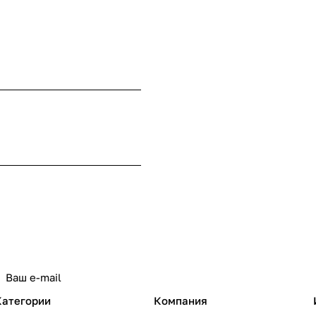
Категории
Компания