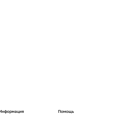
Информация
Помощь