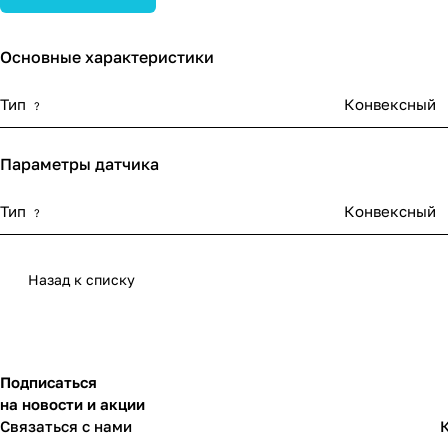
Основные характеристики
Тип
Конвексный
?
Параметры датчика
Тип
Конвексный
?
Назад к списку
Подписаться
на новости и акции
Связаться с нами