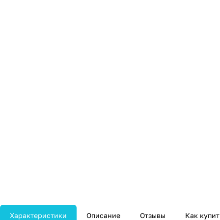
Характеристики
Описание
Отзывы
Как купит