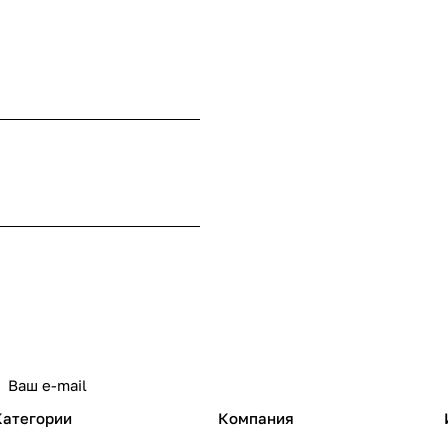
Категории
Компания