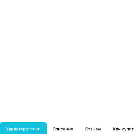
Характеристики
Описание
Отзывы
Как купит