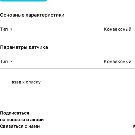
Основные характеристики
Тип
Конвексный
?
Параметры датчика
Тип
Конвексный
?
Назад к списку
Подписаться
на новости и акции
Связаться с нами