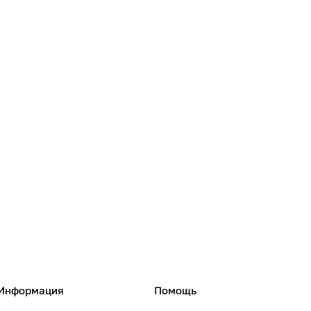
Информация
Помощь