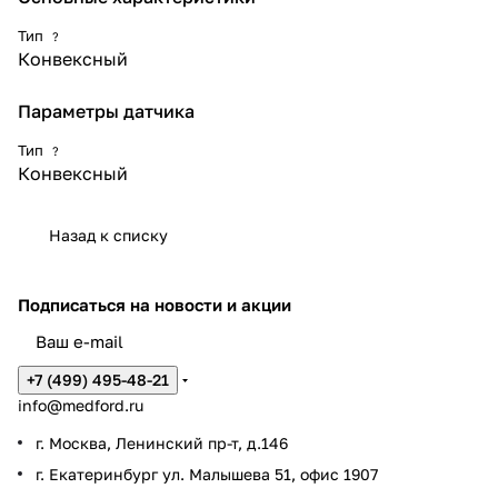
Тип
?
Конвексный
Параметры датчика
Тип
?
Конвексный
Назад к списку
Подписаться
на новости и акции
+7 (499) 495-48-21
info@medford.ru
г. Москва, Ленинский пр-т, д.146
г. Екатеринбург ул. Малышева 51, офис 1907