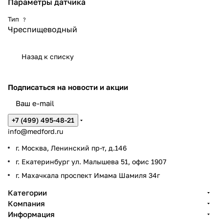
Параметры датчика
Тип
?
Чреспищеводный
Назад к списку
Подписаться
на новости и акции
+7 (499) 495-48-21
info@medford.ru
г. Москва, Ленинский пр-т, д.146
г. Екатеринбург ул. Малышева 51, офис 1907
г. Махачкала проспект Имама Шамиля 34г
Категории
Компания
Информация