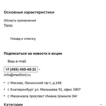
катушек одновременно.
Основные характеристики
Область применения
Тело
Назад к списку
Подписаться
на новости и акции
+7 (499) 495-48-21
info@medford.ru
г. Москва, Ленинский пр-т, д.146
г. Екатеринбург ул. Малышева 51, офис 1907
г. Махачкала проспект Имама Шамиля 34г
Категории