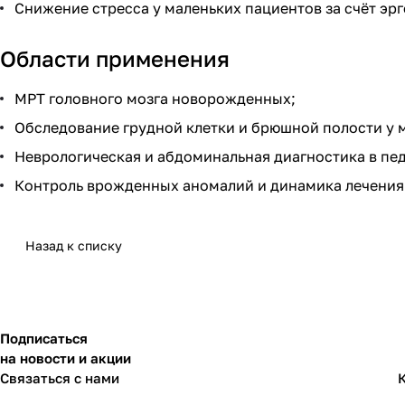
Снижение стресса у маленьких пациентов за счёт э
Области применения
МРТ головного мозга новорожденных;
Обследование грудной клетки и брюшной полости у 
Неврологическая и абдоминальная диагностика в пе
Контроль врожденных аномалий и динамика лечения 
Назад к списку
Подписаться
на новости и акции
Связаться с нами