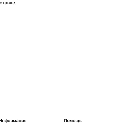
ставке.
Информация
Помощь