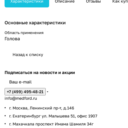
Характеристики
Описание
Отзывы
Как куп
Основные характеристики
Область применения
Голова
Назад к списку
Подписаться
на новости и акции
+7 (499) 495-48-21
info@medford.ru
г. Москва, Ленинский пр-т, д.146
г. Екатеринбург ул. Малышева 51, офис 1907
г. Махачкала проспект Имама Шамиля 34г