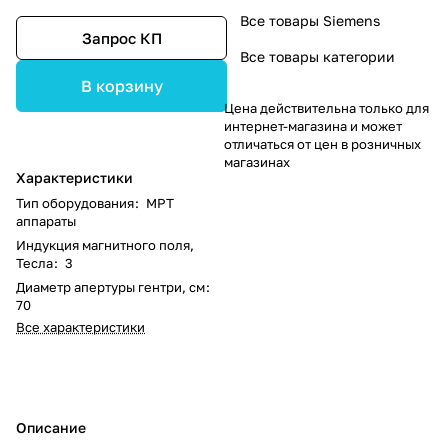
Все товары Siemens
Запрос КП
Все товары категории
В корзину
Цена действительна только для
интернет-магазина и может
отличаться от цен в розничных
магазинах
Характеристики
Тип оборудования
:
МРТ
аппараты
Индукция магнитного поля,
Тесла
:
3
Диаметр апертуры гентри, см
:
70
Все характеристики
Описание